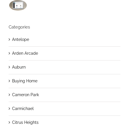
Categories
Antelope
Arden Arcade
Auburn
Buying Home
Cameron Park
Carmichael
Citrus Heights