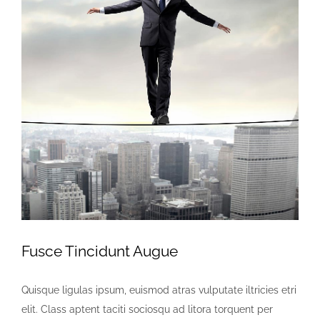
Fusce Tincidunt Augue
Quisque ligulas ipsum, euismod atras vulputate iltricies etri
elit. Class aptent taciti sociosqu ad litora torquent per