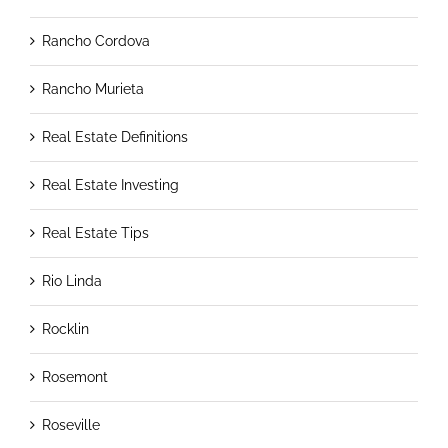
Rancho Cordova
Rancho Murieta
Real Estate Definitions
Real Estate Investing
Real Estate Tips
Rio Linda
Rocklin
Rosemont
Roseville