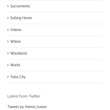
Sacramento
Selling Home
Videos
Wilton
Woodland
World
Yuba City
Latest From Twitter
Tweets by theme_fusion