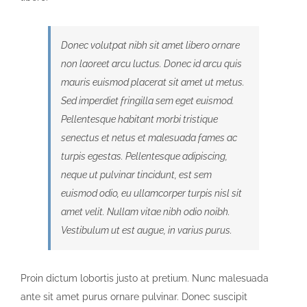
Donec volutpat nibh sit amet libero ornare
non laoreet arcu luctus. Donec id arcu quis
mauris euismod placerat sit amet ut metus.
Sed imperdiet fringilla sem eget euismod.
Pellentesque habitant morbi tristique
senectus et netus et malesuada fames ac
turpis egestas. Pellentesque adipiscing,
neque ut pulvinar tincidunt, est sem
euismod odio, eu ullamcorper turpis nisl sit
amet velit. Nullam vitae nibh odio noibh.
Vestibulum ut est augue, in varius purus.
Proin dictum lobortis justo at pretium. Nunc malesuada
ante sit amet purus ornare pulvinar. Donec suscipit