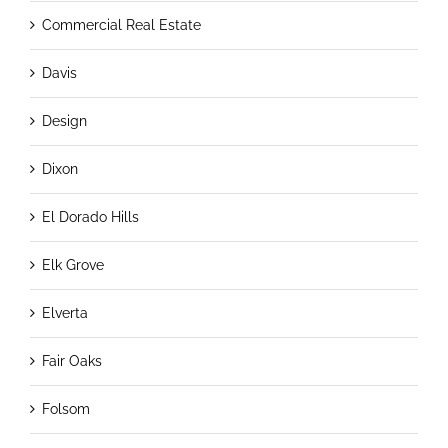
Commercial Real Estate
Davis
Design
Dixon
El Dorado Hills
Elk Grove
Elverta
Fair Oaks
Folsom