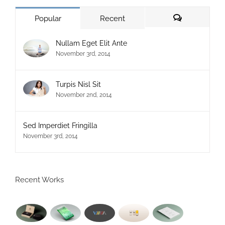
Comments
Popular
Recent
Nullam Eget Elit Ante
November 3rd, 2014
Turpis Nisl Sit
November 2nd, 2014
Sed Imperdiet Fringilla
November 3rd, 2014
Recent Works